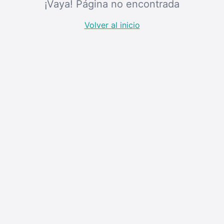
¡Vaya! Página no encontrada
Volver al inicio