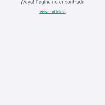
¡Vaya! Página no encontrada
Volver al inicio