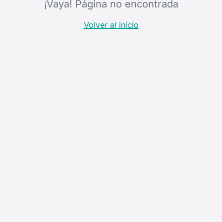
¡Vaya! Página no encontrada
Volver al inicio