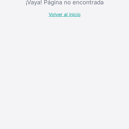
¡Vaya! Página no encontrada
Volver al inicio