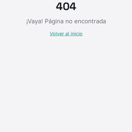
404
¡Vaya! Página no encontrada
Volver al inicio