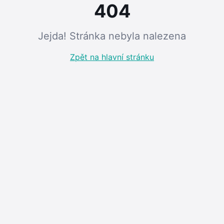
404
Jejda! Stránka nebyla nalezena
Zpět na hlavní stránku